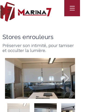
Stores enrouleurs
Préserver son intimité, pour tamiser
et occulter la lumière.