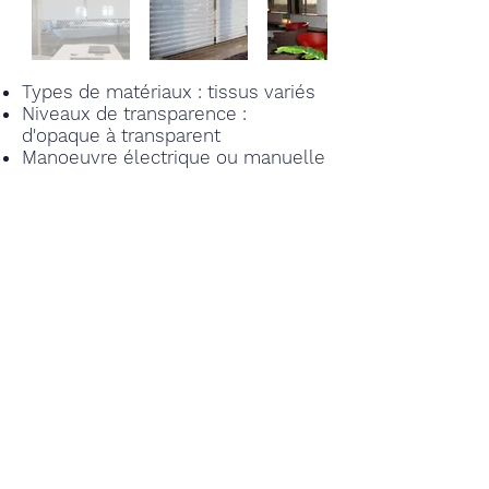
Types de matériaux : tissus variés
Niveaux de transparence :
d'opaque à transparent
Manoeuvre électrique ou manuelle