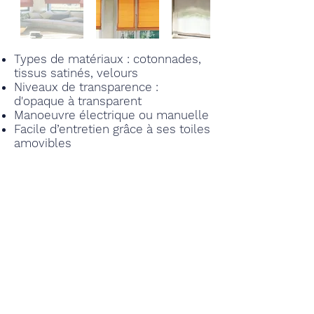
Types de matériaux : cotonnades,
tissus satinés, velours
Niveaux de transparence :
d'opaque à transparent
Manoeuvre électrique ou manuelle
Facile d’entretien grâce à ses toiles
amovibles