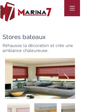
Stores bateaux
Réhausse la décoration et crée une
ambiance chaleureuse.